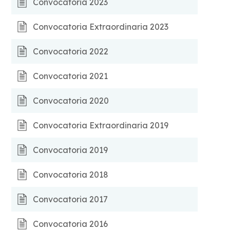
Convocatoria 2023
Convocatoria Extraordinaria 2023
Convocatoria 2022
Convocatoria 2021
Convocatoria 2020
Convocatoria Extraordinaria 2019
Convocatoria 2019
Convocatoria 2018
Convocatoria 2017
Convocatoria 2016