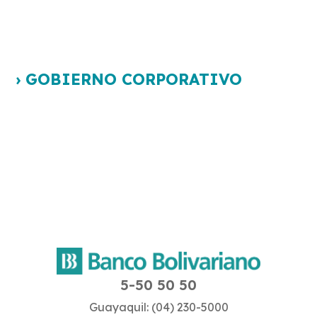
› GOBIERNO CORPORATIVO
5-50 50 50
Guayaquil: (04) 230-5000