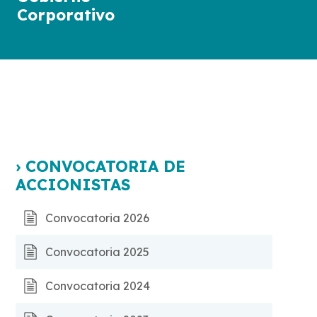
Corporativo
› CONVOCATORIA DE
ACCIONISTAS
Convocatoria 2026
Convocatoria 2025
Convocatoria 2024