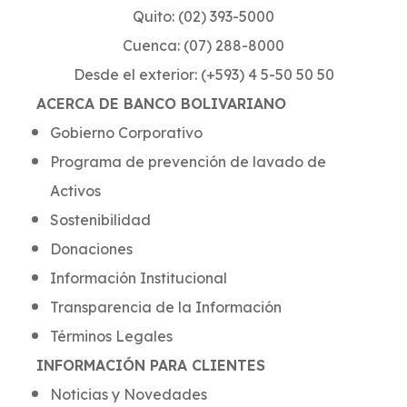
Quito: (02) 393-5000
Cuenca: (07) 288-8000
Desde el exterior: (+593) 4 5-50 50 50
ACERCA DE BANCO BOLIVARIANO
Gobierno Corporativo
Programa de prevención de lavado de
Activos
Sostenibilidad
Donaciones
Información Institucional
Transparencia de la Información
Términos Legales
INFORMACIÓN PARA CLIENTES
Noticias y Novedades