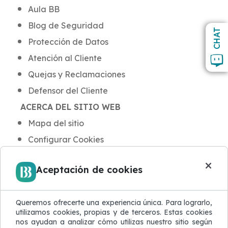
Aula BB
Blog de Seguridad
CHAT
Protección de Datos
Atención al Cliente
Quejas y Reclamaciones
Defensor del Cliente
ACERCA DEL SITIO WEB
Mapa del sitio
Configurar Cookies
×
Aceptación de cookies
Queremos ofrecerte una experiencia única. Para lograrlo,
utilizamos cookies, propias y de terceros. Estas cookies
nos ayudan a analizar cómo utilizas nuestro sitio según