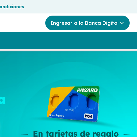
condiciones
Ingresar a la Banca Digital