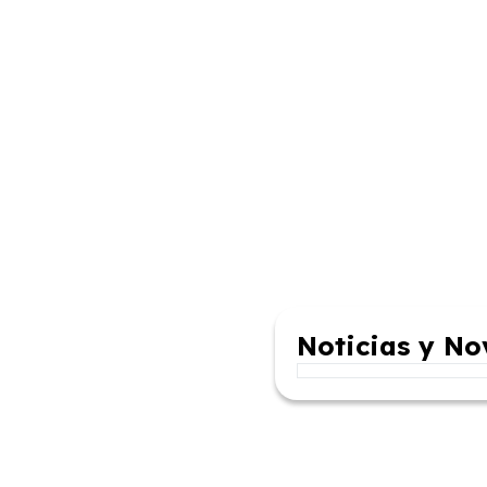
Noticias y N