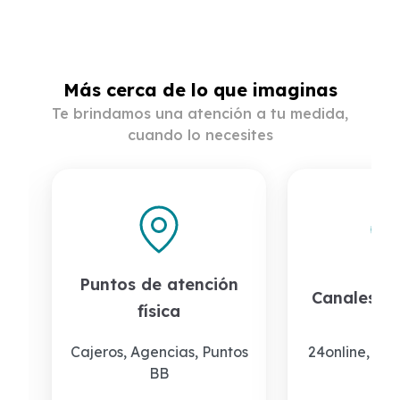
Más cerca de lo que imaginas
Te brindamos una atención a tu medida,
cuando lo necesites
Puntos de atención
Canales de
física
Cajeros, Agencias, Puntos
24online, 24m
BB