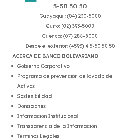
5-50 50 50
Guayaquil: (04) 230-5000
Quito: (02) 393-5000
Cuenca: (07) 288-8000
Desde el exterior: (+593) 4 5-50 50 50
ACERCA DE BANCO BOLIVARIANO
Gobierno Corporativo
Programa de prevención de lavado de
Activos
Sostenibilidad
Donaciones
Información Institucional
Transparencia de la Información
Términos Legales