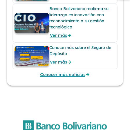
Banco Bolivariano reafirma su
liderazgo en innovación con
reconocimiento a su gestión
tecnológica
Ver más
Conoce más sobre el Seguro de
Depósito
Ver más
Conocer más noticias