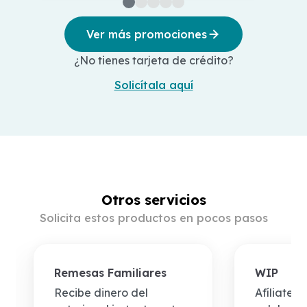
Ver más promociones
¿No tienes tarjeta de crédito?
Solicítala aquí
Otros servicios
Solicita estos productos en pocos pasos
Remesas Familiares
WIP
Recibe dinero del
Afíliate 