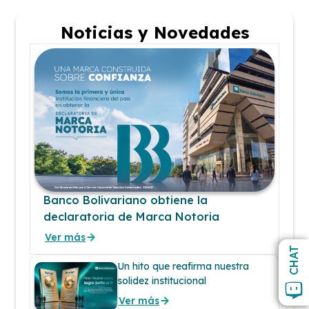
Noticias y Novedades
Banco Bolivariano obtiene la
declaratoria de Marca Notoria
Ver más
CHAT
Un hito que reafirma nuestra
solidez institucional
Ver más