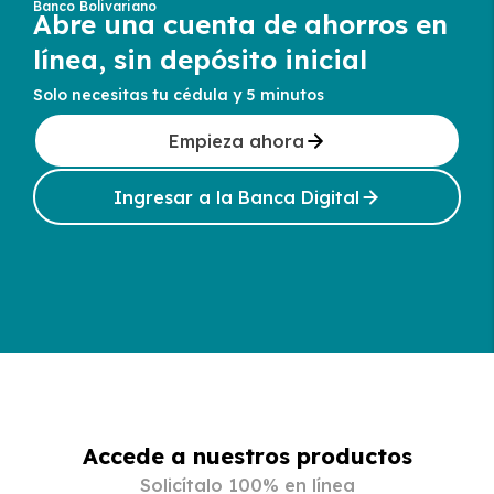
Banco Bolivariano
Abre una cuenta de ahorros en
línea, sin depósito inicial
Solo necesitas tu cédula y 5 minutos
Empieza ahora
Ingresar a la Banca Digital
Accede a nuestros productos
Solicítalo 100% en línea