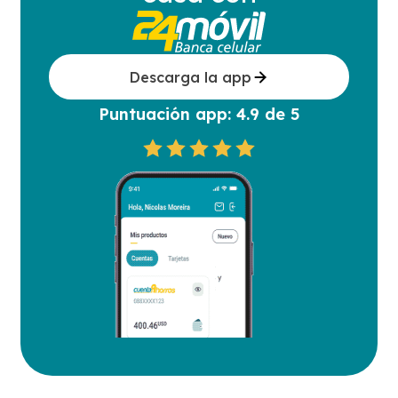
Descarga la app
Puntuación app: 4.9 de 5