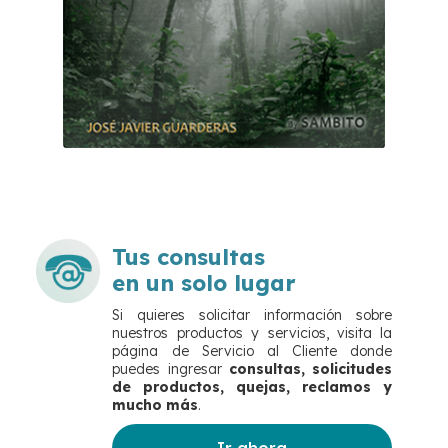
Tus consultas
en un solo lugar
Si quieres solicitar información sobre
nuestros productos y servicios, visita la
página de Servicio al Cliente donde
puedes ingresar
consultas, solicitudes
de productos, quejas, reclamos
y
mucho más
.