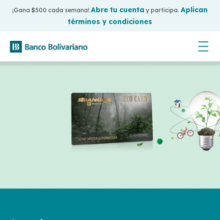
Abre tu cuenta
Aplican
¡Gana $500 cada semana!
y participa.
términos y condiciones