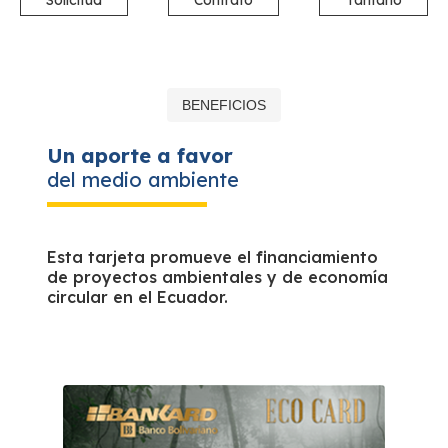
Solicitud
Contrato
Tarifario
BENEFICIOS
Un aporte a favor
del medio ambiente
Esta tarjeta promueve el financiamiento
de proyectos ambientales y de economía
circular en el Ecuador.