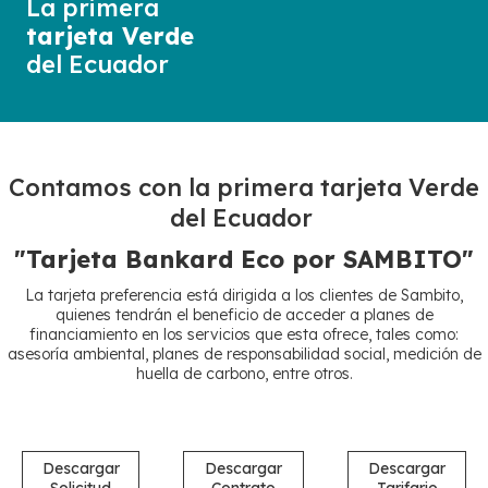
La primera
tarjeta Verde
del Ecuador
Contamos con la primera tarjeta Verde
del Ecuador
"Tarjeta Bankard Eco por SAMBITO"
La tarjeta preferencia está dirigida a los clientes de Sambito,
quienes tendrán el beneficio de acceder a planes de
financiamiento en los servicios que esta ofrece, tales como:
asesoría ambiental, planes de responsabilidad social, medición de
huella de carbono, entre otros.
Descargar
Descargar
Descargar