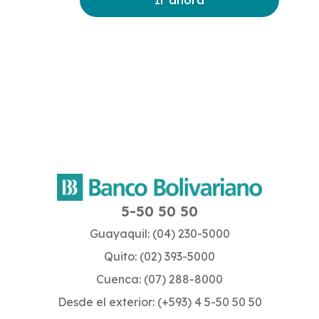
Ir ahora
5-50 50 50
Guayaquil: (04) 230-5000
Quito: (02) 393-5000
Cuenca: (07) 288-8000
Desde el exterior: (+593) 4 5-50 50 50