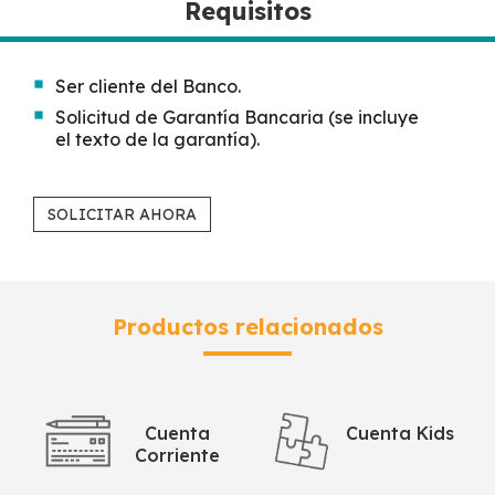
Requisitos
Ser cliente del Banco.
Solicitud de Garantía Bancaria (se incluye
el texto de la garantía).
SOLICITAR AHORA
Productos relacionados
Cuenta
Cuenta Kids
Corriente