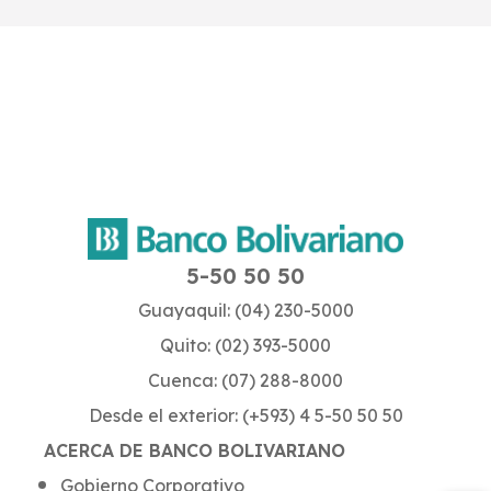
5-50 50 50
Guayaquil: (04) 230-5000
Quito: (02) 393-5000
Cuenca: (07) 288-8000
Desde el exterior: (+593) 4 5-50 50 50
ACERCA DE BANCO BOLIVARIANO
Gobierno Corporativo