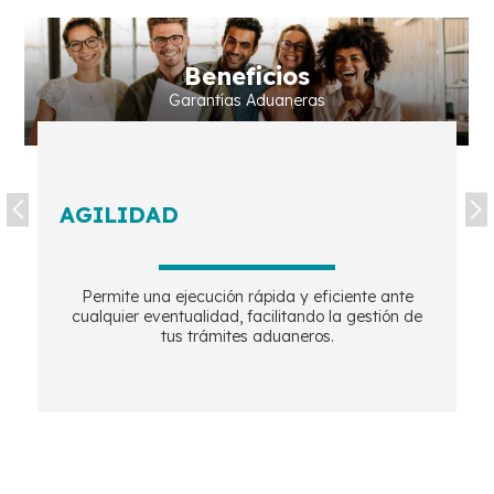
Beneficios
Garantías Aduaneras
AGILIDAD
Permite una ejecución rápida y eficiente ante
cualquier eventualidad, facilitando la gestión de
tus trámites aduaneros.