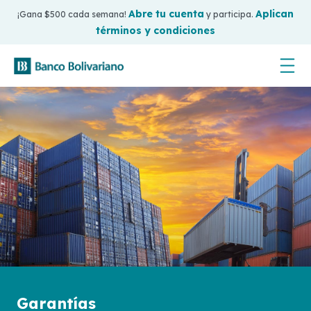
Abre tu cuenta
Aplican
¡Gana $500 cada semana!
y participa.
términos y condiciones
Garantías