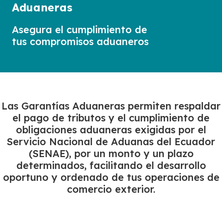
Aduaneras
Asegura el cumplimiento de
tus compromisos aduaneros
Las Garantías Aduaneras permiten respaldar
el pago de tributos y el cumplimiento de
obligaciones aduaneras exigidas por el
Servicio Nacional de Aduanas del Ecuador
(SENAE), por un monto y un plazo
determinados, facilitando el desarrollo
oportuno y ordenado de tus operaciones de
comercio exterior.