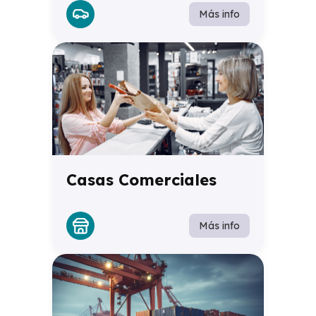
Más info
Casas Comerciales
Más info