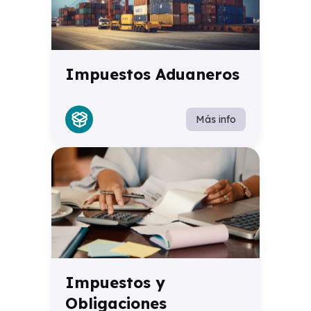
Impuestos Aduaneros
Más info
Impuestos y
Obligaciones