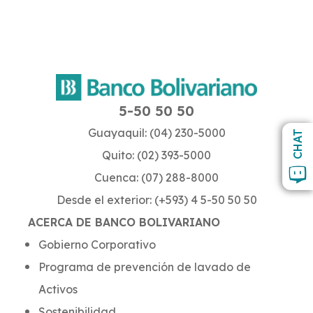
5-50 50 50
Guayaquil: (04) 230-5000
CHAT
Quito: (02) 393-5000
Cuenca: (07) 288-8000
Desde el exterior: (+593) 4 5-50 50 50
ACERCA DE BANCO BOLIVARIANO
Gobierno Corporativo
Programa de prevención de lavado de
Activos
Sostenibilidad