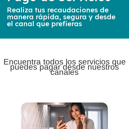
Realiza tus recaudaciones de
manera rápida, segura y desde
el canal que prefieras
Encuentra todos los servicios que
puedes pagar desde nuestros
canales