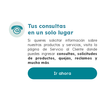
Tus consultas
en un solo lugar
Si quieres solicitar información sobre
nuestros productos y servicios, visita la
página de Servicio al Cliente donde
puedes ingresar
consultas, solicitudes
de productos, quejas, reclamos
y
mucho más
.
Ir ahora