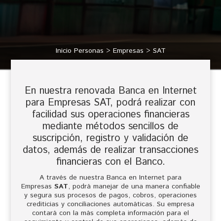
Inicio Personas
Empresas
SAT
En nuestra renovada Banca en Internet
para Empresas SAT, podrá realizar con
facilidad sus operaciones financieras
mediante métodos sencillos de
suscripción, registro y validación de
datos, además de realizar transacciones
financieras con el Banco.
A través de nuestra Banca en Internet para
Empresas
SAT
, podrá manejar de una manera confiable
y segura sus procesos de pagos, cobros, operaciones
crediticias y conciliaciones automáticas. Su empresa
contará con la más completa información para el