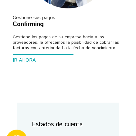
Gestione sus pagos
Confirming
Gestione los pagos de su empresa hacia a los
proveedores, le ofrecemos la posibilidad de cobrar las
facturas con anterioridad a la fecha de vencimiento.
IR AHORA
Estados de cuenta