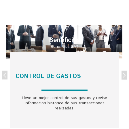
Beneficios
Beneficios SAT
CONTROL DE GASTOS
Lleve un mejor control de sus gastos y revise
información histórica de sus transacciones
realizadas.