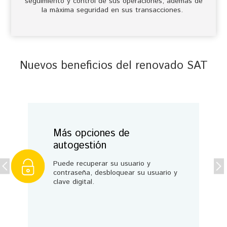
seguimiento y control de sus operaciones, además de
la máxima seguridad en sus transacciones.
Nuevos beneficios del renovado SAT
Más opciones de
autogestión
Puede recuperar su usuario y
contraseña, desbloquear su usuario y
clave digital.