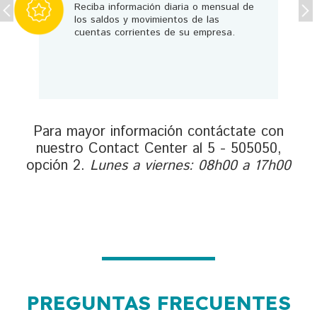
Reciba información diaria o mensual de
los saldos y movimientos de las
cuentas corrientes de su empresa.
Para mayor información contáctate con
nuestro Contact Center al 5 - 505050,
opción 2.
Lunes a viernes: 08h00 a 17h00
PREGUNTAS FRECUENTES