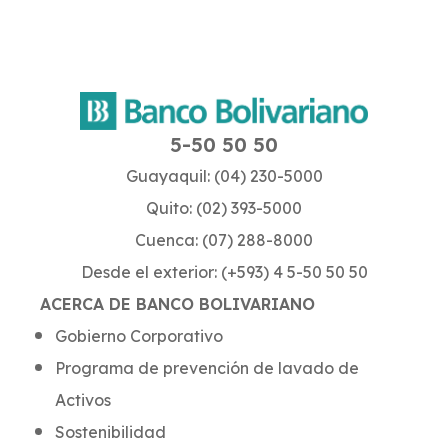
5-50 50 50
Guayaquil: (04) 230-5000
Quito: (02) 393-5000
Cuenca: (07) 288-8000
Desde el exterior: (+593) 4 5-50 50 50
ACERCA DE BANCO BOLIVARIANO
Gobierno Corporativo
Programa de prevención de lavado de
Activos
Sostenibilidad