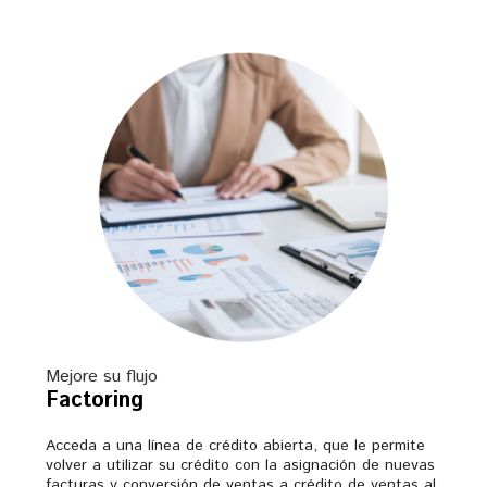
Mejore su flujo
Factoring
Acceda a una línea de crédito abierta, que le permite
volver a utilizar su crédito con la asignación de nuevas
facturas y conversión de ventas a crédito de ventas al