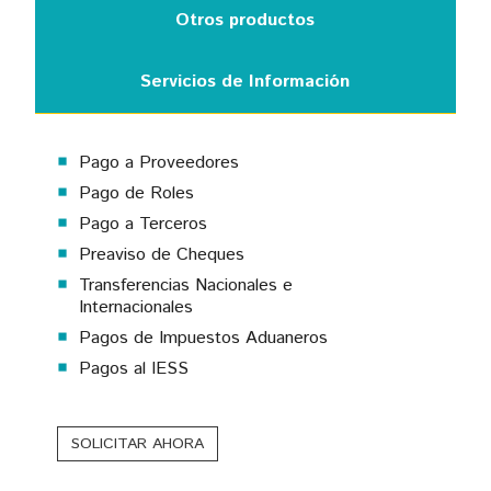
Otros productos
Servicios de Información
Pago a Proveedores
Pago de Roles
Pago a Terceros
Preaviso de Cheques
Transferencias Nacionales e
Internacionales
Pagos de Impuestos Aduaneros
Pagos al IESS
SOLICITAR AHORA