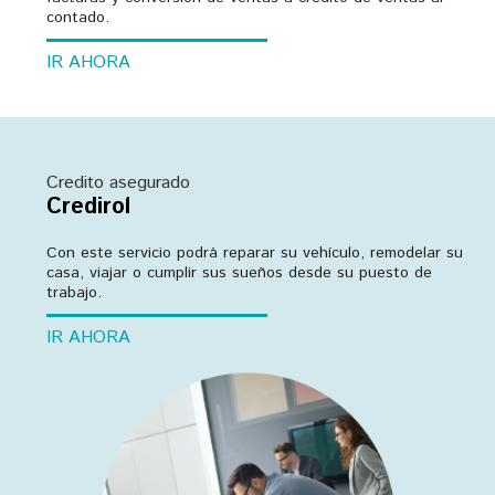
contado.
IR AHORA
Credito asegurado
Credirol
Con este servicio podrá reparar su vehículo, remodelar su
casa, viajar o cumplir sus sueños desde su puesto de
trabajo.
IR AHORA