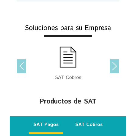
Soluciones para su Empresa
SAT Cobros
Productos de SAT
SAT Pagos
SAT Cobros