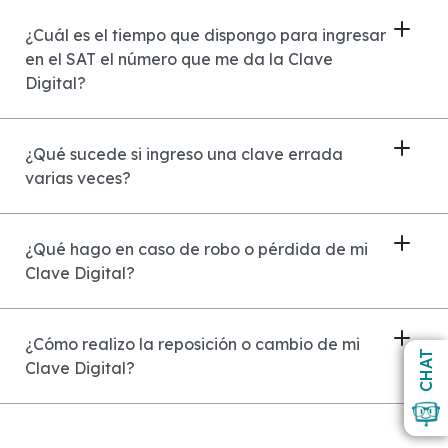
¿Cuál es el tiempo que dispongo para ingresar
en el SAT el número que me da la Clave
Digital?
¿Qué sucede si ingreso una clave errada
varias veces?
¿Qué hago en caso de robo o pérdida de mi
Clave Digital?
¿Cómo realizo la reposición o cambio de mi
CHAT
Clave Digital?