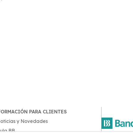
FORMACIÓN PARA CLIENTES
oticias y Novedades
ula BB