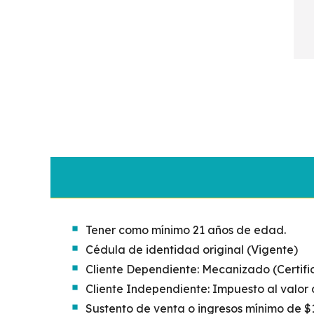
Tener como mínimo 21 años de edad.
Cédula de identidad original (Vigente)
Cliente Dependiente: Mecanizado (Certifi
Cliente Independiente: Impuesto al valor
Sustento de venta o ingresos mínimo de $