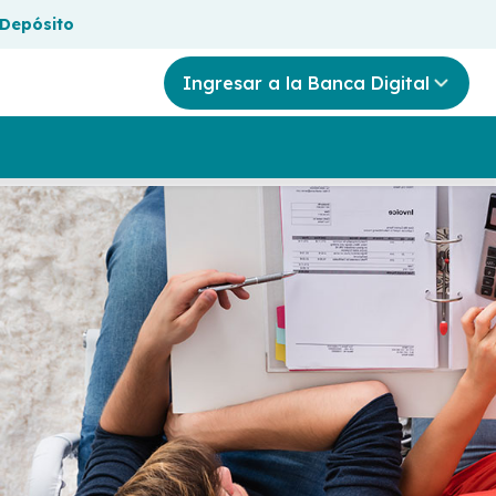
 Depósito
Ingresar a la Banca Digital