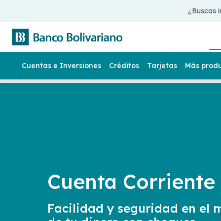
¿Buscas i
Cuentas e Inversiones
Créditos
Tarjetas
Más prod
Cuenta Corriente
Facilidad y seguridad en el 