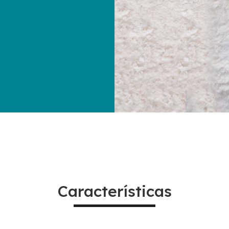
Características