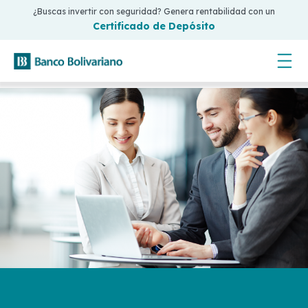
¿Buscas invertir con seguridad? Genera rentabilidad con un
Certificado de Depósito