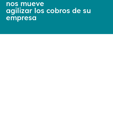
nos mueve
agilizar los cobros de su
empresa