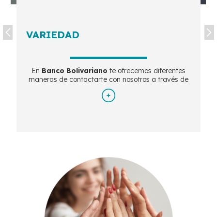
VARIEDAD
En
Banco Bolivariano
te ofrecemos diferentes
maneras de contactarte con nosotros a través de
nuestros
Multican
alesBB.