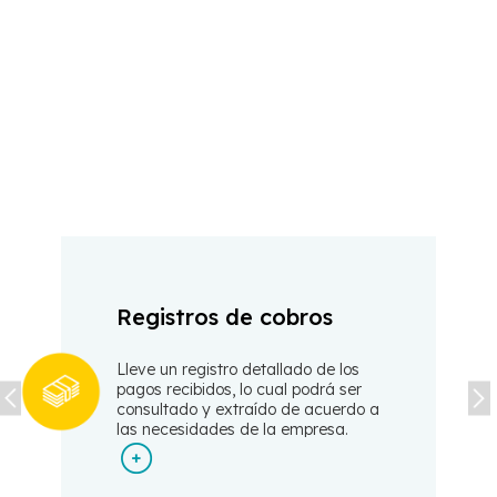
Registros de cobros
Lleve un registro detallado de los
pagos recibidos, lo cual podrá ser
consultado y extraído de acuerdo a
las necesidades de la
empresa.