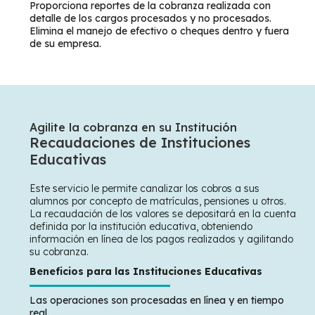
Proporciona reportes de la cobranza realizada con
detalle de los cargos procesados y no procesados.
Elimina el manejo de efectivo o cheques dentro y fuera
de su empresa.
Agilite la cobranza en su Institución
Recaudaciones de Instituciones
Educativas
Este servicio le permite canalizar los cobros a sus
alumnos por concepto de matrículas, pensiones u otros.
La recaudación de los valores se depositará en la cuenta
definida por la institución educativa, obteniendo
información en línea de los pagos realizados y agilitando
su cobranza.
Beneficios para las Instituciones Educativas
Las operaciones son procesadas en línea y en tiempo
real.