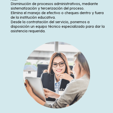
Disminución de procesos administrativos, mediante
sistematización y tercerización del proceso.
Elimina el manejo de efectivo o cheques dentro y fuera
de la institución educativa.
Desde la contratación del servicio, ponemos a
disposición un equipo técnico especializado para dar la
asistencia requerida.