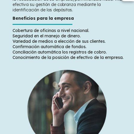
efectiva su gestión de cobranza mediante la
identificación de los depósitos.
Beneficios para la empresa
Cobertura de oficinas a nivel nacional.
Seguridad en el manejo de dinero.
Variedad de medios a elección de sus clientes.
Confirmación automática de fondos.
Conciliación automática los registros de cobro.
Conocimiento de la posición de efectivo de la empresa.