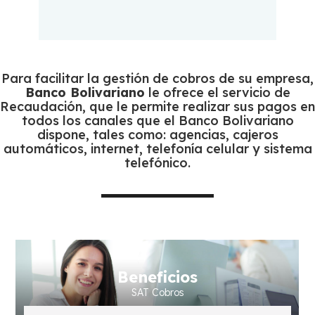
Para facilitar la gestión de cobros de su empresa,
Banco Bolivariano
le ofrece el servicio de
Recaudación, que le permite realizar sus pagos en
todos los canales que el Banco Bolivariano
dispone, tales como: agencias, cajeros
automáticos, internet, telefonía celular y sistema
telefónico.
Beneficios
SAT Cobros