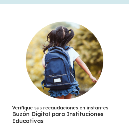
Verifique sus recaudaciones en instantes
Buzón Digital para Instituciones
Educativas