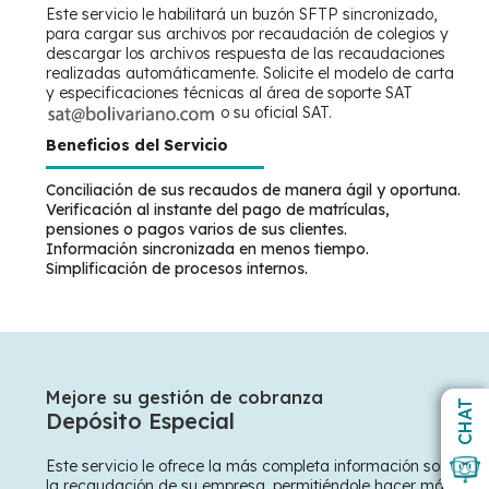
Este servicio le habilitará un buzón SFTP sincronizado,
para cargar sus archivos por recaudación de colegios y
descargar los archivos respuesta de las recaudaciones
realizadas automáticamente. Solicite el modelo de carta
y especificaciones técnicas al área de soporte SAT
o su oficial SAT.
Beneficios del Servicio
Conciliación de sus recaudos de manera ágil y oportuna.
Verificación al instante del pago de matrículas,
pensiones o pagos varios de sus clientes.
Información sincronizada en menos tiempo.
Simplificación de procesos internos.
Mejore su gestión de cobranza
CHAT
Depósito Especial
Este servicio le ofrece la más completa información sobre
la recaudación de su empresa, permitiéndole hacer más