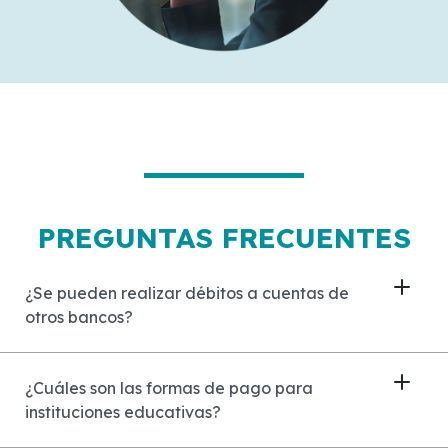
PREGUNTAS FRECUENTES
¿Se pueden realizar débitos a cuentas de
otros bancos?
¿Cuáles son las formas de pago para
instituciones educativas?