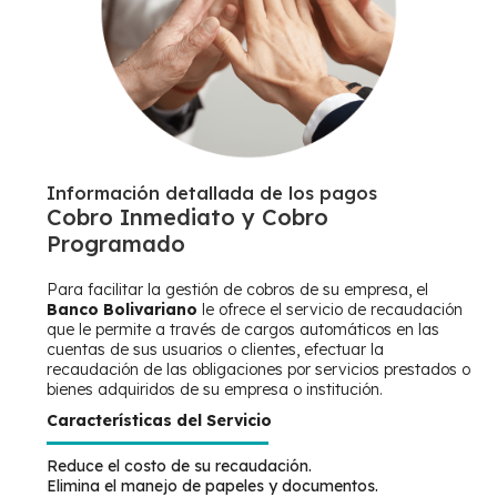
Información detallada de los pagos
Cobro Inmediato y Cobro
Programado
Para facilitar la gestión de cobros de su empresa, el
Banco Bolivariano
le ofrece el servicio de recaudación
que le permite a través de cargos automáticos en las
cuentas de sus usuarios o clientes, efectuar la
recaudación de las obligaciones por servicios prestados o
bienes adquiridos de su empresa o institución.
Características del Servicio
Reduce el costo de su recaudación.
Elimina el manejo de papeles y documentos.