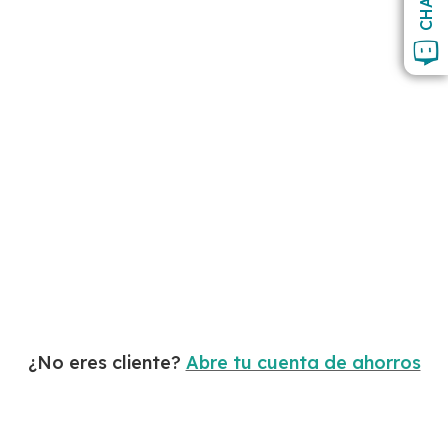
CHAT
¿No eres cliente?
Abre tu cuenta de ahorros