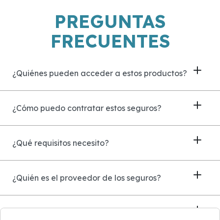
PREGUNTAS
FRECUENTES
¿Quiénes pueden acceder a estos productos?
¿Cómo puedo contratar estos seguros?
¿Qué requisitos necesito?
¿Quién es el proveedor de los seguros?
¿Quién es el proveedor de las asistencias?