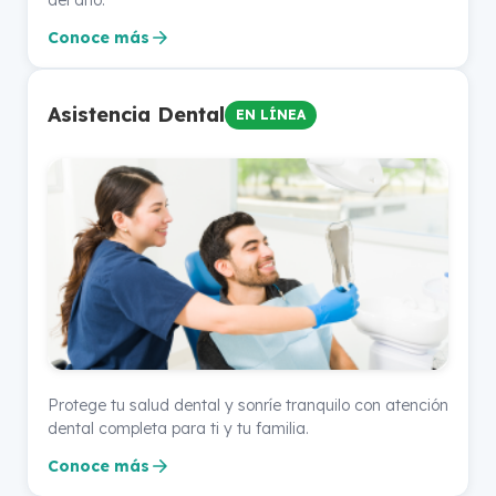
Conoce más
Asistencia Dental
EN LÍNEA
Protege tu salud dental y sonríe tranquilo con atención
dental completa para ti y tu familia.
Conoce más