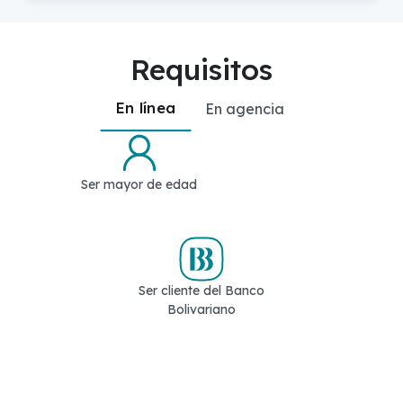
Requisitos
En línea
En agencia
Ser mayor de edad
Ser cliente del Banco
Bolivariano