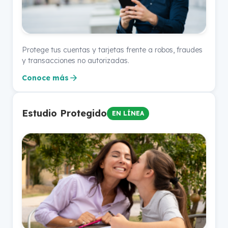
Protege tus cuentas y tarjetas frente a robos, fraudes
y transacciones no autorizadas.
Conoce más
Estudio Protegido
EN LÍNEA