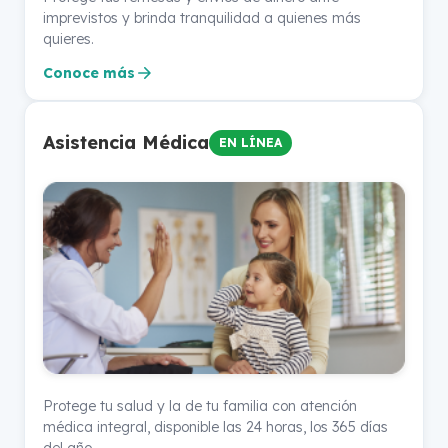
imprevistos y brinda tranquilidad a quienes más
quieres.
Conoce más
Asistencia Médica
EN LÍNEA
Protege tu salud y la de tu familia con atención
médica integral, disponible las 24 horas, los 365 días
del año.