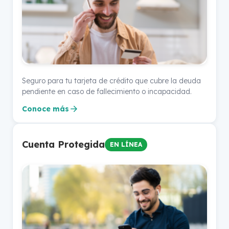
Seguro para tu tarjeta de crédito que cubre la deuda
pendiente en caso de fallecimiento o incapacidad.
Conoce más
Cuenta Protegida
EN LÍNEA