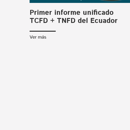
Primer informe unificado
TCFD + TNFD del Ecuador
Ver más