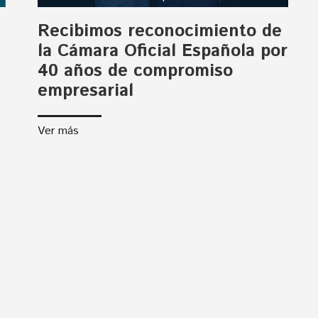
Recibimos reconocimiento de
la Cámara Oficial Española por
40 años de compromiso
empresarial
Ver más