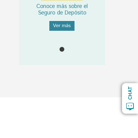
Conoce más sobre el
Seguro de Depósito
Ver más
CHAT