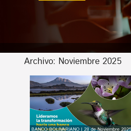
Archivo:
Noviembre 2025
BANCO BOLIVARIANO | 28 de Noviembre 202