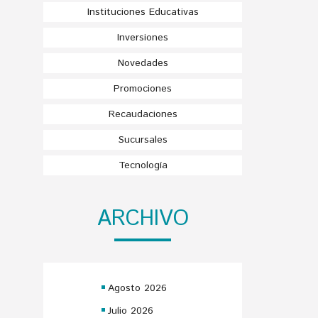
Instituciones Educativas
Inversiones
Novedades
Promociones
Recaudaciones
Sucursales
Tecnología
ARCHIVO
Agosto 2026
Julio 2026