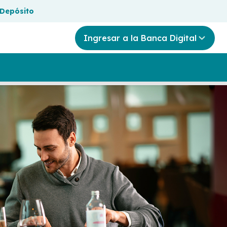
 Depósito
Ingresar a la Banca Digital