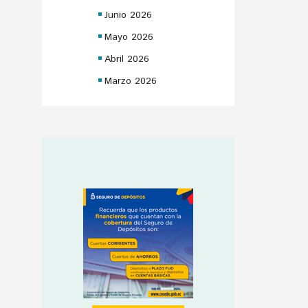
Junio 2026
Mayo 2026
Abril 2026
Marzo 2026