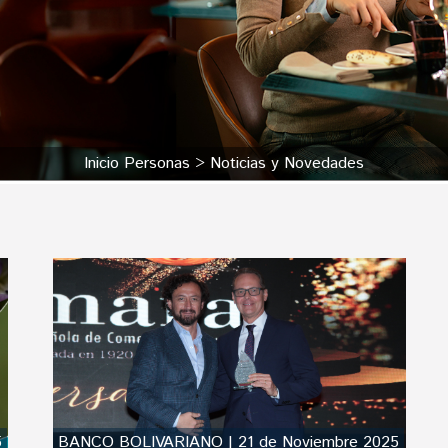
Inicio Personas
Noticias y Novedades
5
BANCO BOLIVARIANO | 21 de Noviembre 2025