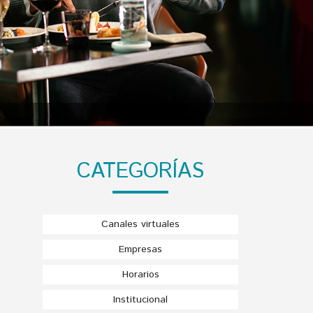
CATEGORÍAS
Canales virtuales
Empresas
Horarios
Institucional