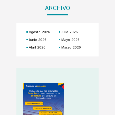
ARCHIVO
Agosto 2026
Julio 2026
Junio 2026
Mayo 2026
Abril 2026
Marzo 2026