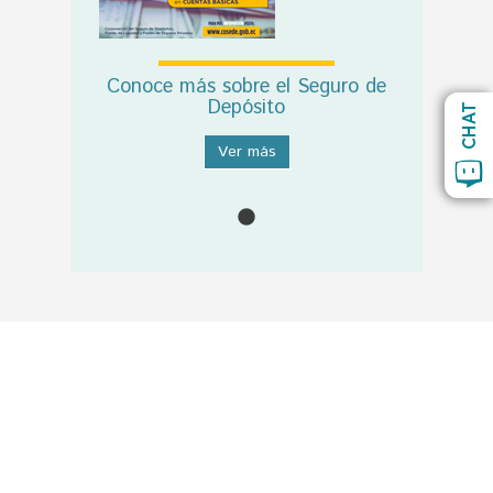
Conoce más sobre el Seguro de
Depósito
CHAT
Ver más