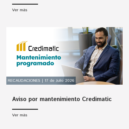
Ver más
RECAUDACIONES | 17 de Julio 2026
Aviso por mantenimiento Credimatic
Ver más