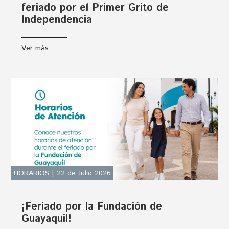
feriado por el Primer Grito de
Independencia
Ver más
HORARIOS | 22 de Julio 2026
¡Feriado por la Fundación de
Guayaquil!