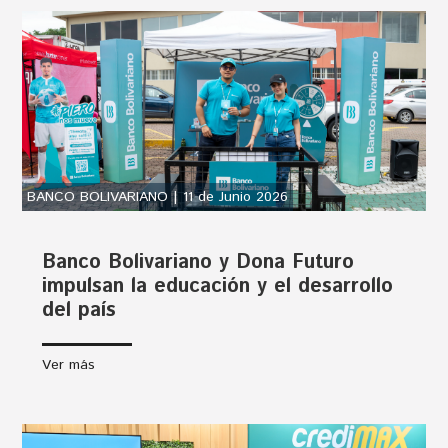
BANCO BOLIVARIANO | 11 de Junio 2026
Banco Bolivariano y Dona Futuro
impulsan la educación y el desarrollo
del país
Ver más