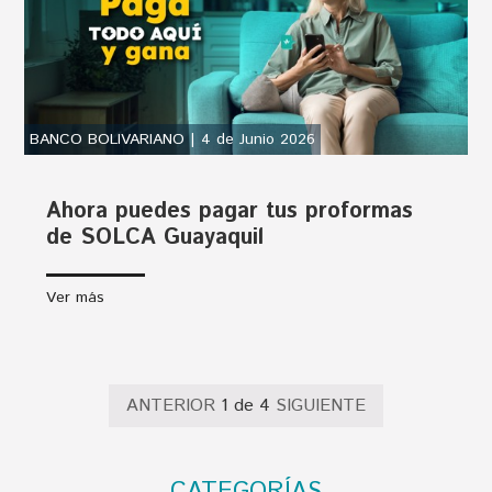
BANCO BOLIVARIANO | 4 de Junio 2026
Ahora puedes pagar tus proformas
de SOLCA Guayaquil
Ver más
ANTERIOR
1 de 4
SIGUIENTE