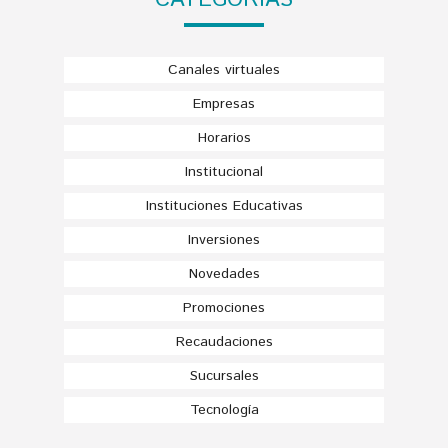
CATEGORÍAS
Canales virtuales
Empresas
Horarios
Institucional
Instituciones Educativas
Inversiones
Novedades
Promociones
Recaudaciones
Sucursales
Tecnología