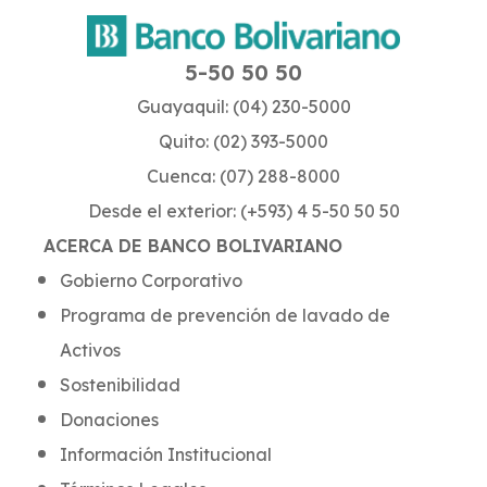
5-50 50 50
Guayaquil: (04) 230-5000
Quito: (02) 393-5000
Cuenca: (07) 288-8000
Desde el exterior: (+593) 4 5-50 50 50
ACERCA DE BANCO BOLIVARIANO
Gobierno Corporativo
Programa de prevención de lavado de
Activos
Sostenibilidad
Donaciones
Información Institucional