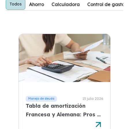
Ahorro
Calculadora
Control de gastos
Todos
15 julio 2026
Tabla de amortización
Francesa y Alemana: Pros y
contras