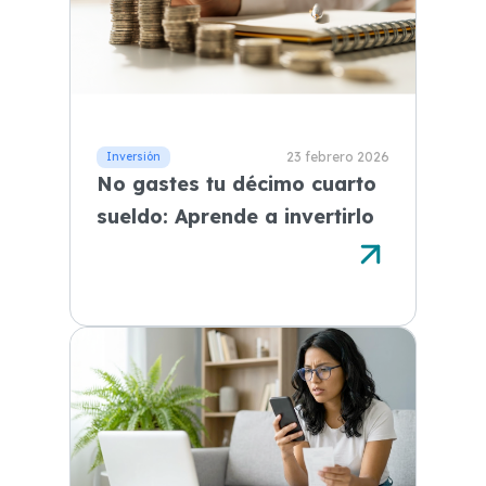
23 febrero 2026
No gastes tu décimo cuarto
sueldo: Aprende a invertirlo