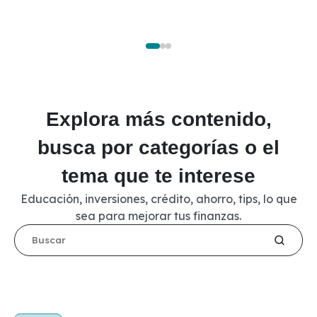
Explora más contenido,
busca por categorías o el
tema que te interese
Educación, inversiones, crédito, ahorro, tips, lo que
sea para mejorar tus finanzas.