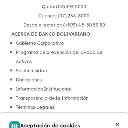
Quito: (02) 393-5000
Cuenca: (07) 288-8000
Desde el exterior: (+593) 4 5-50 50 50
ACERCA DE BANCO BOLIVARIANO
Gobierno Corporativo
Programa de prevención de lavado de
Activos
Sostenibilidad
Donaciones
Información Institucional
Transparencia de la Información
Términos Legales
INFORMACIÓN PARA CLIENTES
×
Aceptación de cookies
Noticias y Novedades