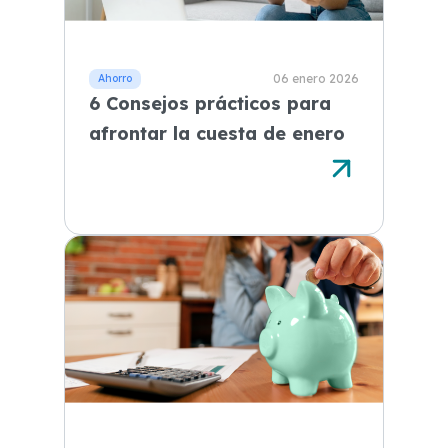
06 enero 2026
6 Consejos prácticos para
afrontar la cuesta de enero