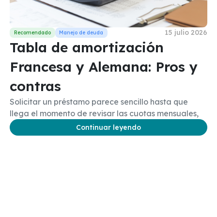
15 julio 2026
Tabla de amortización
Francesa y Alemana: Pros y
contras
Solicitar un préstamo parece sencillo hasta que
llega el momento de revisar las cuotas mensuales,
Continuar leyendo