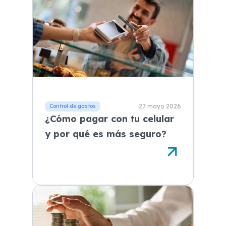
27 mayo 2026
¿Cómo pagar con tu celular
y por qué es más seguro?