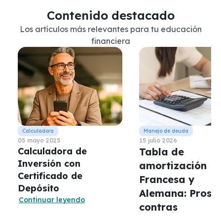
Contenido destacado
Los artículos más relevantes para tu educación
financiera
05 mayo 2025
15 julio 2026
Calculadora de
Tabla de
Inversión con
amortización
Certificado de
Francesa y
Depósito
Alemana: Pros y
Continuar leyendo
contras