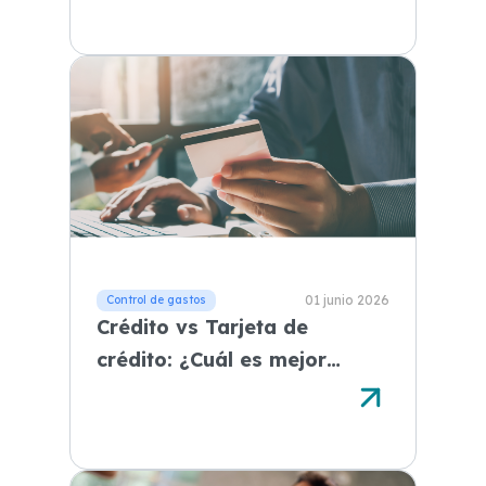
01 junio 2026
Crédito vs Tarjeta de
crédito: ¿Cuál es mejor
según tu necesidad?