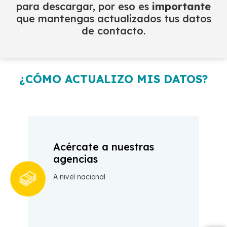
para descargar, por eso es
importante
que mantengas actualizados tus datos
de contacto.
¿CÓMO ACTUALIZO MIS DATOS?
Acércate a nuestras
agencias
A nivel nacional