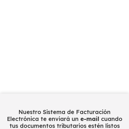
Nuestro Sistema de Facturación
Electrónica te enviará un
e-mail
cuando
tus documentos tributarios estén listos