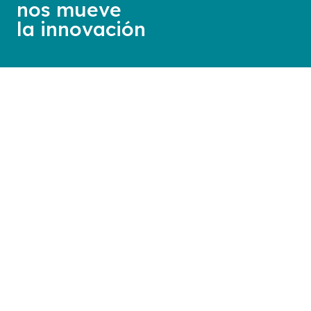
nos mueve
la innovación