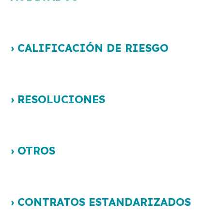
› CALIFICACIÓN DE RIESGO
› RESOLUCIONES
› OTROS
› CONTRATOS ESTANDARIZADOS