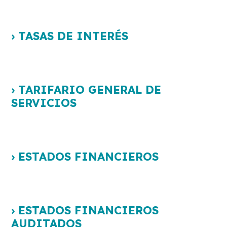
› TASAS DE INTERÉS
› TARIFARIO GENERAL DE
SERVICIOS
› ESTADOS FINANCIEROS
› ESTADOS FINANCIEROS
AUDITADOS