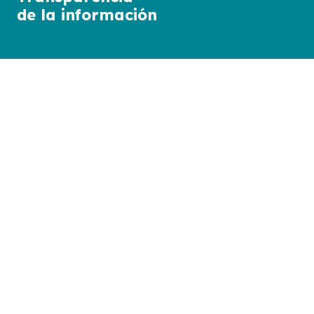
de la información