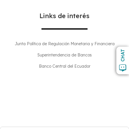
Links de interés
Junta Polí­tica de Regulación Monetaria y Financiera
CHAT
Superintendencia de Bancos
Banco Central del Ecuador