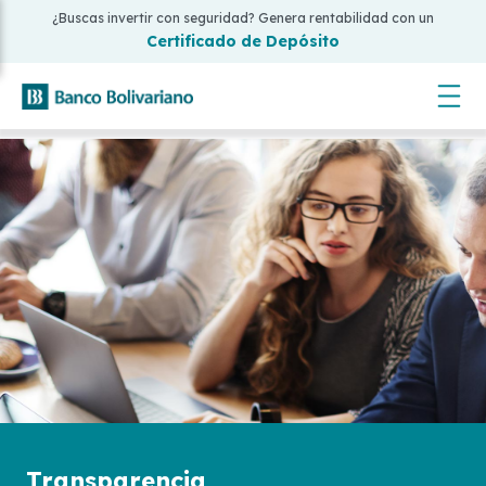
¿Buscas invertir con seguridad? Genera rentabilidad con un
Certificado de Depósito
Transparencia